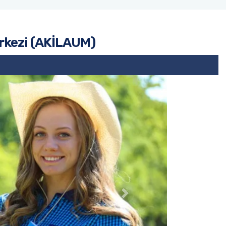
erkezi (AKİLAUM)