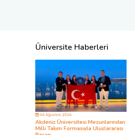
Üniversite Haberleri
04 Ağustos 2026
Akdeniz Üniversitesi Mezunlarından
Milli Takım Formasıyla Uluslararası
Başarı