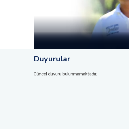
Duyurular
Güncel duyuru bulunmamaktadır.